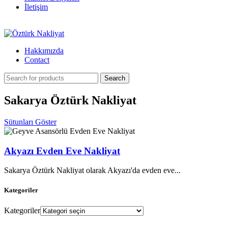
İletişim
Hakkımızda
Contact
Search
Sakarya Öztürk Nakliyat
Sütunları Göster
Akyazı Evden Eve Nakliyat
Sakarya Öztürk Nakliyat olarak Akyazı'da evden eve...
Kategoriler
Kategoriler