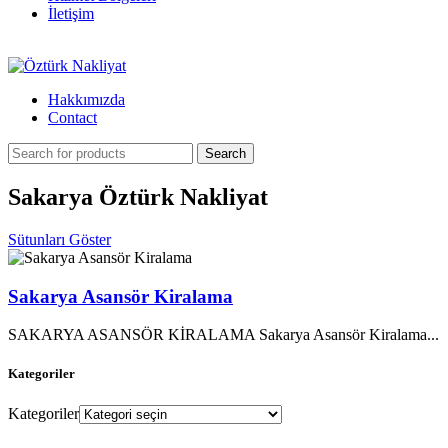
İletişim
Hakkımızda
Contact
Search
Sakarya Öztürk Nakliyat
Sütunları Göster
Sakarya Asansör Kiralama
SAKARYA ASANSÖR KİRALAMA Sakarya Asansör Kiralama...
Kategoriler
Kategoriler