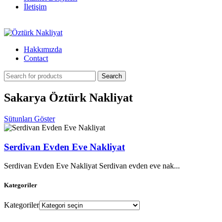
İletişim
Hakkımızda
Contact
Search
Sakarya Öztürk Nakliyat
Sütunları Göster
Serdivan Evden Eve Nakliyat
Serdivan Evden Eve Nakliyat Serdivan evden eve nak...
Kategoriler
Kategoriler