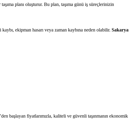
r taşıma planı oluşturur. Bu plan, taşıma günü iş süreçlerinizin
ri kaybı, ekipman hasarı veya zaman kaybına neden olabilir.
Sakarya
’den başlayan fiyatlarımızla, kaliteli ve güvenli taşınmanın ekonomik