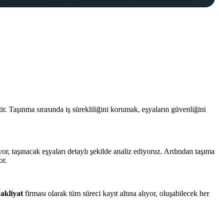
ir. Taşınma sırasında iş sürekliliğini korumak, eşyaların güvenliğini
yor, taşınacak eşyaları detaylı şekilde analiz ediyoruz. Ardından taşıma
or.
akliyat
firması olarak tüm süreci kayıt altına alıyor, oluşabilecek her